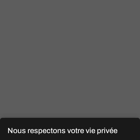
Nous respectons votre vie privée