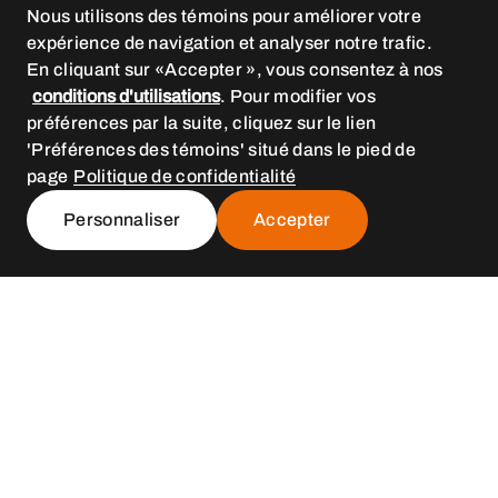
Nous utilisons des témoins pour améliorer votre
expérience de navigation et analyser notre trafic.
En cliquant sur «Accepter », vous consentez à nos
conditions d'utilisations
. Pour modifier vos
préférences par la suite, cliquez sur le lien
'Préférences des témoins' situé dans le pied de
page
Politique de confidentialité
Personnaliser
Accepter
BESOIN