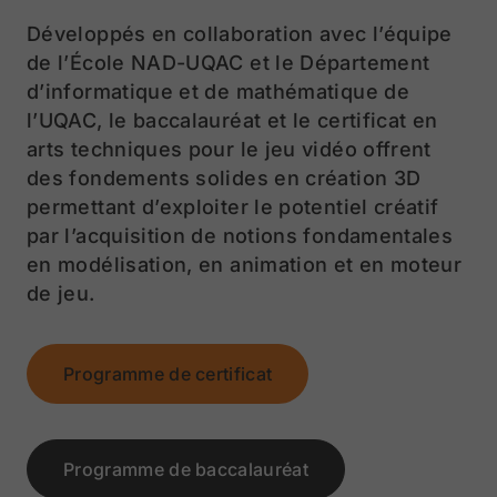
Développés en collaboration avec l’équipe
de l’École NAD-UQAC et le Département
d’informatique et de mathématique de
l’UQAC, le baccalauréat et le certificat en
arts techniques pour le jeu vidéo offrent
des fondements solides en création 3D
permettant d’exploiter le potentiel créatif
par l’acquisition de notions fondamentales
en modélisation, en animation et en moteur
de jeu.
Programme de certificat
Programme de baccalauréat