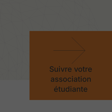
Suivre votre
association
étudiante