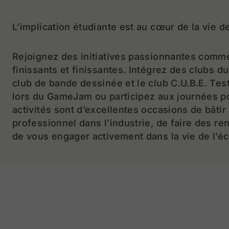
L’implication étudiante est au cœur de la vie de
Rejoignez des initiatives passionnantes comm
finissants et finissantes. Intégrez des club
club de bande dessinée et le club C.U.B.E. Te
lors du GameJam ou participez aux journées p
activités sont d’excellentes occasions
de bâtir
professionnel dans l’industrie, de faire des re
de vous engager activement dans la vie de l’éc