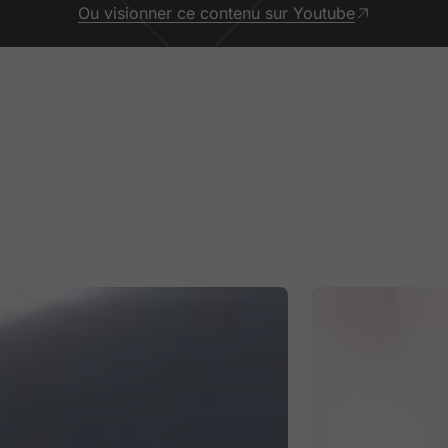
Ou visionner ce contenu sur Youtube