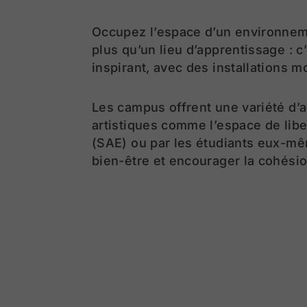
Occupez l’espace d’un environneme
plus qu’un lieu d’apprentissage : 
inspirant, avec des installations m
Les campus offrent une variété d’a
artistiques comme l’espace de libe
(SAE) ou par les étudiants eux-même
bien-être et encourager la cohési