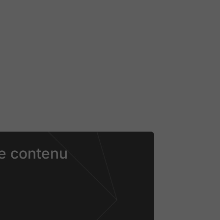
ce contenu