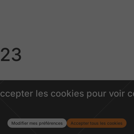
023
accepter les cookies pour voir 
Modifier mes préférences
Accepter tous les cookies