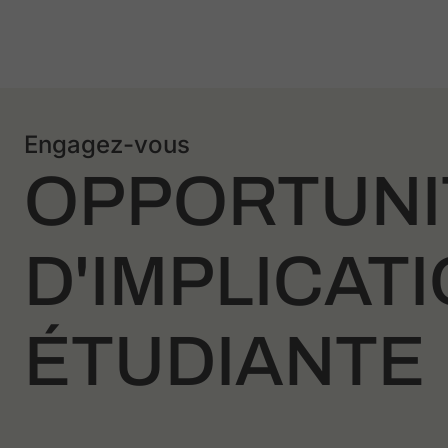
Engagez-vous
OPPORTUNI
D'IMPLICAT
ÉTUDIANTE