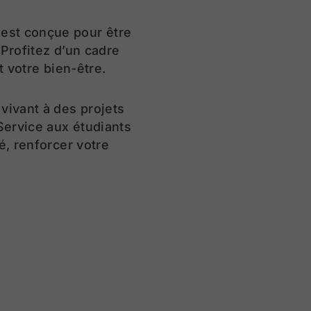
 est conçue pour être
 Profitez d’un cadre
t votre bien-être.
vivant à des projets
 Service aux étudiants
é, renforcer votre