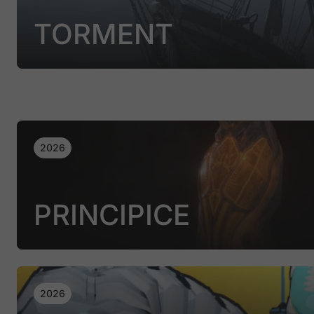
TORMENT
2026
PRINCIPICE
2026