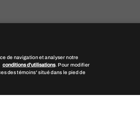
ce de navigation et analyser notre
s
conditions d'utilisations
. Pour modifier
ces des témoins' situé dans le pied de