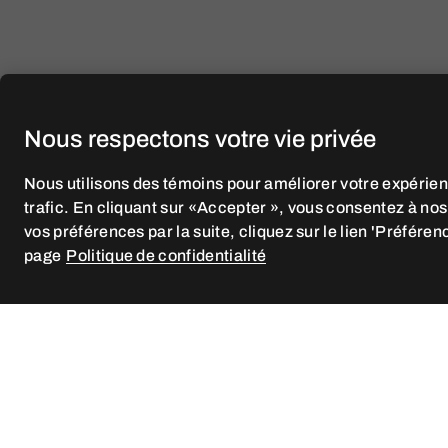
Nous respectons votre vie privée
Nous utilisons des témoins pour améliorer votre expérien
trafic. En cliquant sur «Accepter », vous consentez à no
vos préférences par la suite, cliquez sur le lien 'Préféren
page
Politique de confidentialité