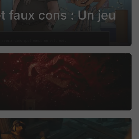
t faux cons : Un jeu