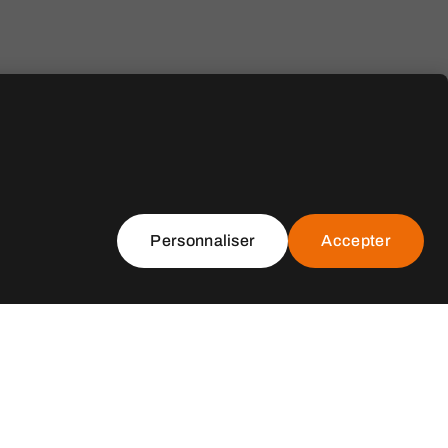
Personnaliser
Accepter