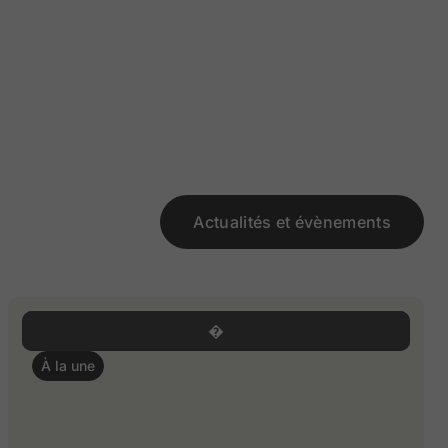
Actualités et évènements
À la une