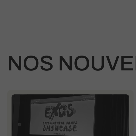
NOS NOUVE